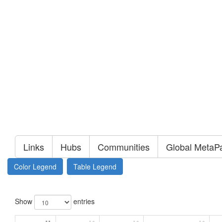
Links
Hubs
Communities
Global MetaP
Color Legend
Table Legend
Show
entries